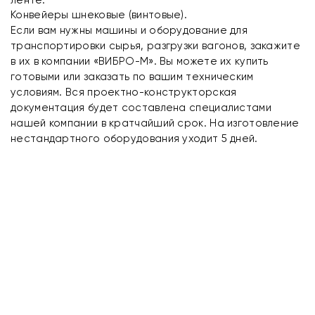
Конвейеры шнековые (винтовые).
Если вам нужны машины и оборудование для
транспортировки сырья, разгрузки вагонов, закажите
в их в компании «ВИБРО-М». Вы можете их купить
готовыми или заказать по вашим техническим
условиям. Вся проектно-конструкторская
документация будет составлена специалистами
нашей компании в кратчайший срок. На изготовление
нестандартного оборудования уходит 5 дней.