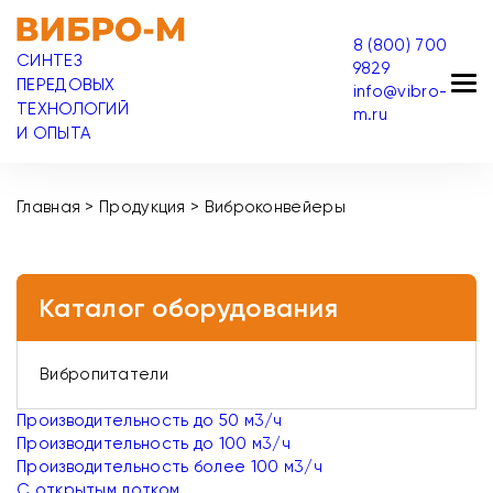
8 (800) 700
СИНТЕЗ
9829
ПЕРЕДОВЫХ
info@vibro-
ТЕХНОЛОГИЙ
m.ru
И ОПЫТА
Главная
>
Продукция
>
Виброконвейеры
Каталог оборудования
Вибропитатели
Производительность до 50 м3/ч
Производительность до 100 м3/ч
Производительность более 100 м3/ч
С открытым лотком