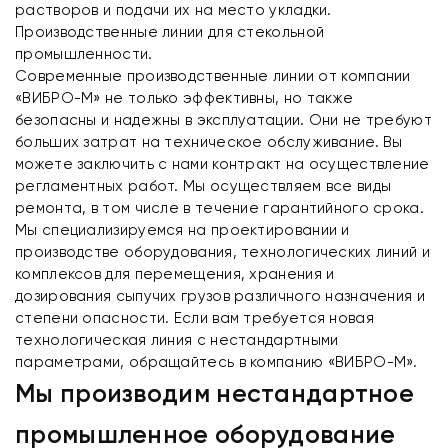
растворов и подачи их на место укладки.
Производственные линии для стекольной
промышленности.
Современные производственные линии от компании
«ВИБРО-М» не только эффективны, но также
безопасны и надежны в эксплуатации. Они не требуют
больших затрат на техническое обслуживание. Вы
можете заключить с нами контракт на осуществление
регламентных работ. Мы осуществляем все виды
ремонта, в том числе в течение гарантийного срока.
Мы специализируемся на проектировании и
производстве оборудования, технологических линий и
комплексов для перемещения, хранения и
дозирования сыпучих грузов различного назначения и
степени опасности. Если вам требуется новая
технологическая линия с нестандартными
параметрами, обращайтесь в компанию «ВИБРО-М».
Мы производим нестандартное
промышленное оборудование