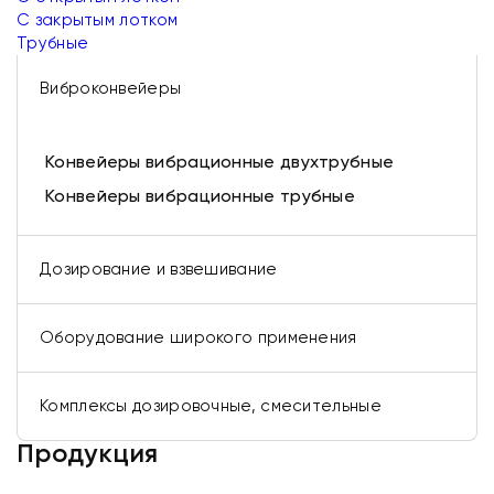
С закрытым лотком
Трубные
Виброконвейеры
Конвейеры вибрационные двухтрубные
Конвейеры вибрационные трубные
Дозирование и взвешивание
Оборудование широкого применения
Комплексы дозировочные, смесительные
Продукция