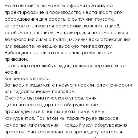
На этом сайте вы можете оформить заявку на
проектирование и производство нестандартного
оборудования для работы с сыпучими грузами,
которое отличается размерами, комплектацией,
особым оснащением. Например, для перемещения и
дозирования сильно пылящих, химически агрессивных
или веществ, имеющих высокую температуру.
Вибрационные питатели с электромагнитным
приводом.
Транспортеры любых видов, включая вертикальные
нории.
Конвейерные весы.
Затворы и задвижки с пневматическим, электрическим
или гидравлическим приводом.
Системы автоматического управления.
Цены на нестандартное оборудование,
произведенное в наших цехах, ниже, чем у
конкурентов. При этом мы гарантируем высокое
качество изготовления – каждый узел оборудования
проходит многоступенчатую процедуру контроля.