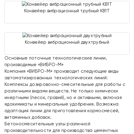
Конвейер вибрационный трубный КВ1Т
Конвейер вибрационный двухтрубный
Основные поточные технологические линии,
производимые «ВИБРО-М»
Компания «ВИБРО-М» производит следующие виды
автоматизированных технологических линий:
Комплексы дозировочно-смесительные для работы с
различными видами веществ. Не только химически
инертными (песок, гравий), но и активными, включая
ядохимикаты и минеральные удобрения. Возможна
адаптация линии для приготовления кормосмесей,
витаминных добавок.
Бетоносмесительные узлы различной
производительности для производства цементных