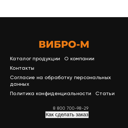
Каталог продукции
О компании
Контакты
Согласие на обработку персональных
данных
Политика конфиденциальности
Статьи
8 800 700-98-29
Как сделать заказ