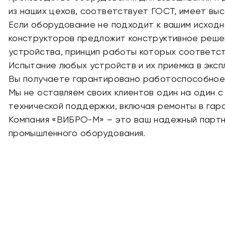
из наших цехов, соответствует ГОСТ, имеет выс
Если оборудование не подходит к вашим исходн
конструкторов предложит конструктивное реше
устройства, принцип работы которых соответс
Испытание любых устройств и их приемка в эксп
Вы получаете гарантировано работоспособное
Мы не оставляем своих клиентов один на один 
технической поддержки, включая ремонты в гар
Компания «ВИБРО-М» – это ваш надежный парт
промышленного оборудования.