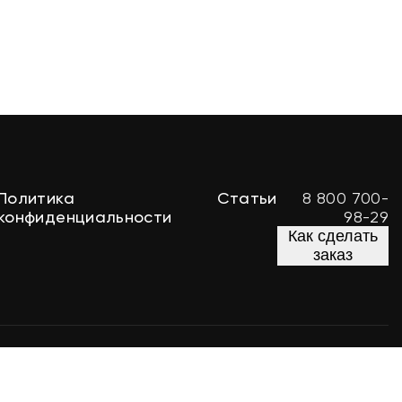
Политика
Статьи
8 800 700-
конфиденциальности
98-29
Как сделать
заказ