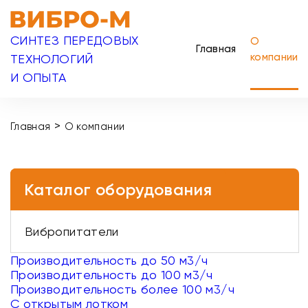
СИНТЕЗ ПЕРЕДОВЫХ
О
Главная
компании
ТЕХНОЛОГИЙ
И ОПЫТА
>
Главная
О компании
Каталог оборудования
Вибропитатели
Производительность до 50 м3/ч
Производительность до 100 м3/ч
Производительность более 100 м3/ч
С открытым лотком