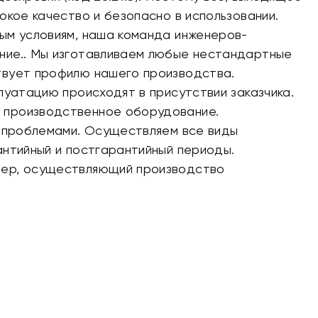
окое качество и безопасно в использовании.
ым условиям, наша команда инженеров-
ние.. Мы изготавливаем любые нестандартные
твует профилю нашего производства.
луатацию происходят в присутствии заказчика.
 производственное оборудование.
с проблемами. Осуществляем все виды
антийный и постгарантийный периоды.
нер, осуществляющий производство