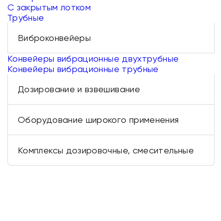
С закрытым лотком
Трубные
Виброконвейеры
Конвейеры вибрационные двухтрубные
Конвейеры вибрационные трубные
Дозирование и взвешивание
Оборудование широкого применения
Комплексы дозировочные, смесительные