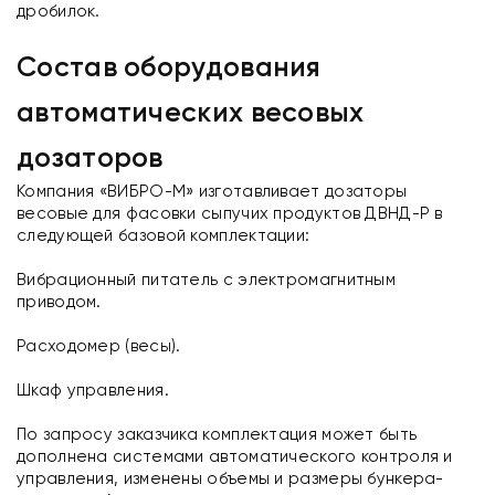
дробилок.
Состав оборудования
автоматических весовых
дозаторов
Компания «ВИБРО-М» изготавливает дозаторы
весовые для фасовки сыпучих продуктов ДВНД-Р в
следующей базовой комплектации:
Вибрационный питатель с электромагнитным
приводом.
Расходомер (весы).
Шкаф управления.
По запросу заказчика комплектация может быть
дополнена системами автоматического контроля и
управления, изменены объемы и размеры бункера-