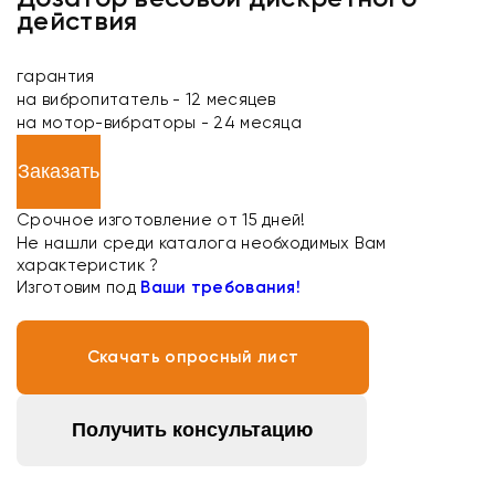
действия
гарантия
на вибропитатель - 12 месяцев
на мотор-вибраторы - 24 месяца
Заказать
Срочное изготовление от 15 дней!
Не нашли среди каталога необходимых Вам
характеристик ?
Изготовим под
Ваши требования!
Скачать опросный лист
Получить консультацию