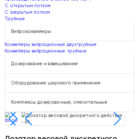
С открытым лотком
С закрытым лотком
Трубные
Виброконвейеры
Конвейеры вибрационные двухтрубные
Конвейеры вибрационные трубные
Дозирование и взвешивание
Оборудование широкого применения
Комплексы дозировочные, смесительные
Дозатор весовой дискретного