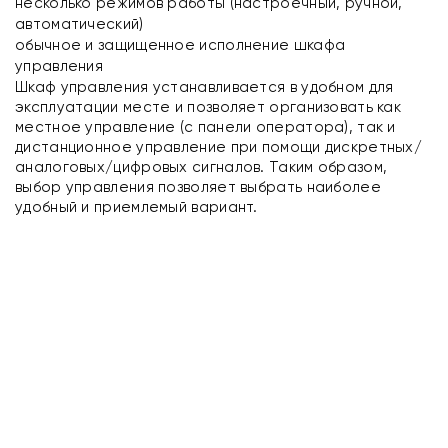
несколько режимов работы (настроечный, ручной,
автоматический)
обычное и защищенное исполнение шкафа
управления
Шкаф управления устанавливается в удобном для
эксплуатации месте и позволяет организовать как
местное управление (с панели оператора), так и
дистанционное управление при помощи дискретных/
аналоговых/цифровых сигналов. Таким образом,
выбор управления позволяет выбрать наиболее
удобный и приемлемый вариант.