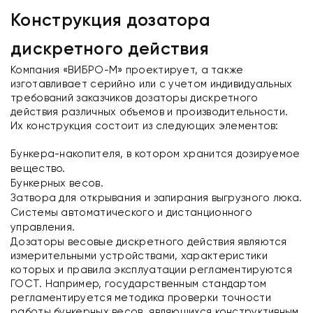
Конструкция дозатора
дискретного действия
Компания «ВИБРО-М» проектирует, а также
изготавливает серийно или с учетом индивидуальных
требований заказчиков дозаторы дискретного
действия различных объемов и производительности.
Их конструкция состоит из следующих элементов:
Бункера-накопителя, в котором хранится дозируемое
вещество.
Бункерных весов.
Затвора для открывания и запирания выгрузного люка.
Системы автоматического и дистанционного
управления.
Дозаторы весовые дискретного действия являются
измерительными устройствами, характеристики
которых и правила эксплуатации регламентируются
ГОСТ. Например, государственным стандартом
регламентируется методика проверки точности
работы бункерных весов, являющихся конструктивным