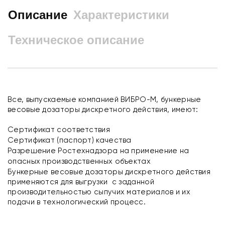
Описание
Характеристики
Техническое описание
Все, выпускаемые компанией ВИБРО-М, бункерные
весовые дозаторы дискретного действия, имеют:
Сертификат соответствия
Сертификат (паспорт) качества
Разрешение Ростехнадзора на применение на
опасных производственных объектах
Бункерные весовые дозаторы дискретного действия
применяются для выгрузки с заданной
производительностью сыпучих материалов и их
подачи в технологический процесс.