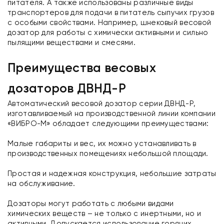
питателя. А также использованы различные виды
транспортеров для подачи в питатель сыпучих грузов
с особыми свойствами. Например, шнековый весовой
дозатор для работы с химически активными и сильно
пылящими веществами и смесями.
Преимущества весовых
дозаторов ДВНД-Р
Автоматический весовой дозатор серии ДВНД-Р,
изготавливаемый на производственной линии компании
«ВИБРО-М» обладает следующими преимуществами:
Малые габариты и вес, их можно устанавливать в
производственных помещениях небольшой площади.
Простая и надежная конструкция, небольшие затраты
на обслуживание.
Дозаторы могут работать с любыми видами
химических веществ – не только с инертными, но и
активными. Допускается использование горячих