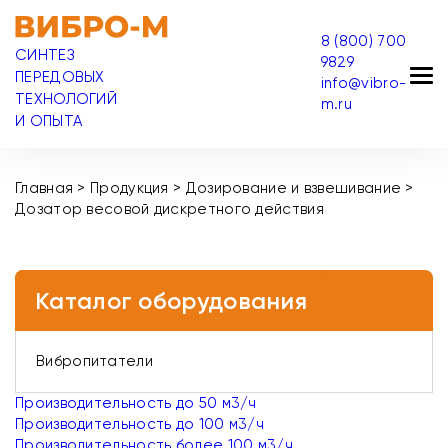
8 (800) 700
СИНТЕЗ
9829
ПЕРЕДОВЫХ
info@vibro-
ТЕХНОЛОГИЙ
m.ru
И ОПЫТА
Главная
>
Продукция
>
Дозирование и взвешивание
>
Дозатор весовой дискретного действия
Каталог оборудования
Вибропитатели
Производительность до 50 м3/ч
Производительность до 100 м3/ч
Производительность более 100 м3/ч