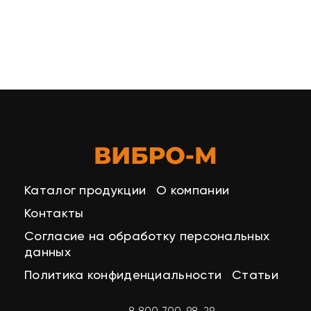
Каталог продукции
О компании
Контакты
Согласие на обработку персональных
данных
Политика конфиденциальности
Статьи
8 800 700-98-29