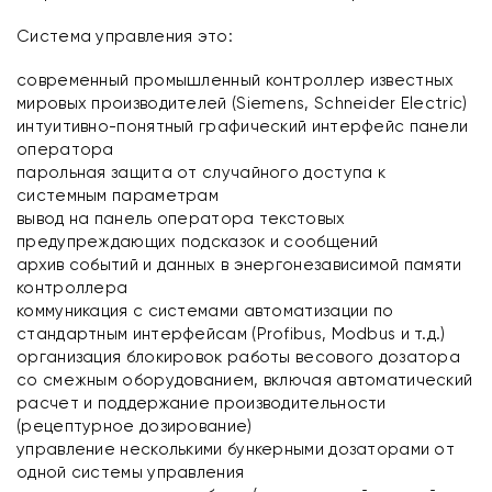
Система управления это:
современный промышленный контроллер известных
мировых производителей (Siemens, Schneider Electric)
интуитивно-понятный графический интерфейс панели
оператора
парольная защита от случайного доступа к
системным параметрам
вывод на панель оператора текстовых
предупреждающих подсказок и сообщений
архив событий и данных в энергонезависимой памяти
контроллера
коммуникация с системами автоматизации по
стандартным интерфейсам (Profibus, Modbus и т.д.)
организация блокировок работы весового дозатора
со смежным оборудованием, включая автоматический
расчет и поддержание производительности
(рецептурное дозирование)
управление несколькими бункерными дозаторами от
одной системы управления