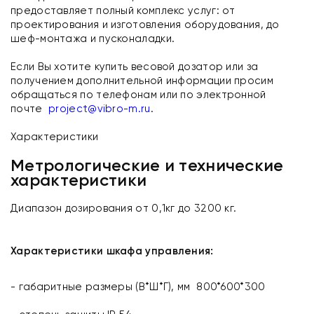
предоставляет полный комплекс услуг: от
проектирования и изготовления оборудования, до
шеф-монтажа и пусконаладки.
Если Вы хотите купить весовой дозатор или за
получением дополнительной информации просим
обращаться по телефонам или по электронной
почте
project@vibro-m.ru
.
Характеристики
Метрологические и технические
характеристики
Диапазон дозирования от 0,1кг до 3200 кг.
Характеристики шкафа управления:
- габаритные размеры (В*Ш*Г), мм 800*600*300