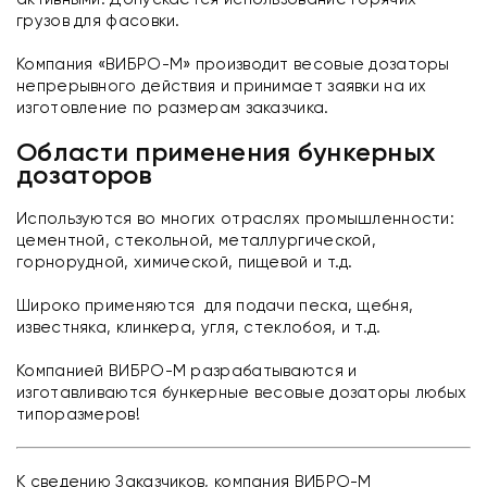
грузов для фасовки.
Компания «ВИБРО-М» производит весовые дозаторы
непрерывного действия и принимает заявки на их
изготовление по размерам заказчика.
Области применения бункерных
дозаторов
Используются во многих отраслях промышленности:
цементной, стекольной, металлургической,
горнорудной, химической, пищевой и т.д.
Широко применяются для подачи песка, щебня,
известняка, клинкера, угля, стеклобоя, и т.д.
Компанией ВИБРО-М разрабатываются и
изготавливаются бункерные весовые дозаторы любых
типоразмеров!
К сведению Заказчиков, компания ВИБРО-М