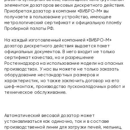
элементом дозаторов весовых дискретного действия.
Приобретая дозатор в компании «ВИБРО-М» вы
получаете в пользование устройство, имеющее
метрологический сертификат и официальную пломбу
Пробирной палаты РФ.
На каждый изготовленный компанией «ВИБРО-М»
дозатор дискретного действия выдается пакет
официальных документов. В него входит не только
сертификат качества, но и разрешение
Ростехнадзора на использование модели на опасных
производствах. У нас вы можете не только заказать
оборудование нестандартных размеров и
характеристик, но также заключить договор на его
шеф-монтаж, производство пусконаладочных работ и
техническое обслуживание.
Автоматический весовой дозатор может
устанавливаться как одиночно, так и в составе
производственной линии для загрузки печей, мельниц,