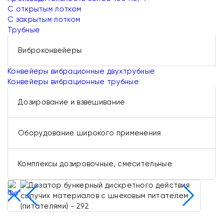
С открытым лотком
С закрытым лотком
Трубные
Виброконвейеры
Конвейеры вибрационные двухтрубные
Конвейеры вибрационные трубные
Дозирование и взвешивание
Оборудование широкого применения
Комплексы дозировочные, смесительные