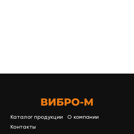
Каталог продукции
О компании
Контакты