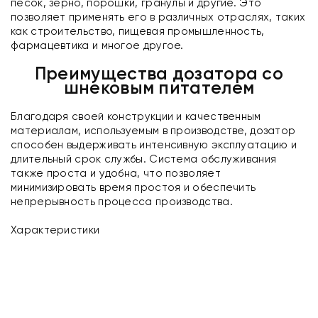
песок, зерно, порошки, гранулы и другие. Это
позволяет применять его в различных отраслях, таких
как строительство, пищевая промышленность,
фармацевтика и многое другое.
Преимущества дозатора со
шнековым питателем
Благодаря своей конструкции и качественным
материалам, используемым в производстве, дозатор
способен выдерживать интенсивную эксплуатацию и
длительный срок службы. Система обслуживания
также проста и удобна, что позволяет
минимизировать время простоя и обеспечить
непрерывность процесса производства.
Характеристики