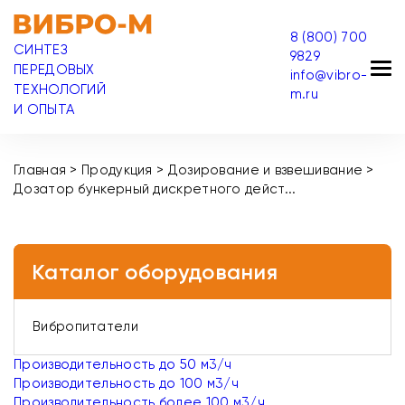
8 (800) 700
СИНТЕЗ
9829
ПЕРЕДОВЫХ
info@vibro-
ТЕХНОЛОГИЙ
m.ru
И ОПЫТА
Главная
>
Продукция
>
Дозирование и взвешивание
>
Дозатор бункерный дискретного дейст...
Каталог оборудования
Вибропитатели
Производительность до 50 м3/ч
Производительность до 100 м3/ч
Производительность более 100 м3/ч