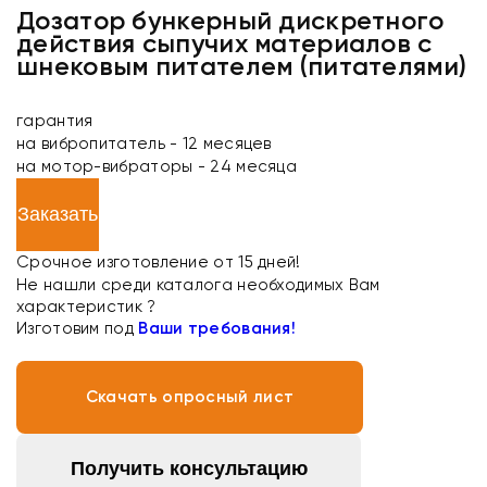
Дозатор бункерный дискретного
действия сыпучих материалов с
шнековым питателем (питателями)
гарантия
на вибропитатель - 12 месяцев
на мотор-вибраторы - 24 месяца
Заказать
Срочное изготовление от 15 дней!
Не нашли среди каталога необходимых Вам
характеристик ?
Изготовим под
Ваши требования!
Скачать опросный лист
Получить консультацию