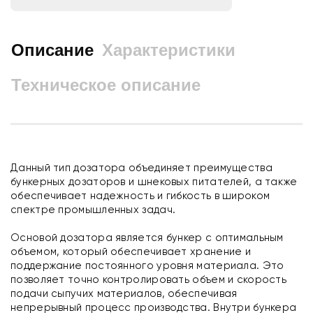
Описание
Характеристики
Техническое описание
Данный тип дозатора объединяет преимущества
бункерных дозаторов и шнековых питателей, а также
обеспечивает надежность и гибкость в широком
спектре промышленных задач.
Основой дозатора является бункер с оптимальным
объемом, который обеспечивает хранение и
поддержание постоянного уровня материала. Это
позволяет точно контролировать объем и скорость
подачи сыпучих материалов, обеспечивая
непрерывный процесс производства. Внутри бункера