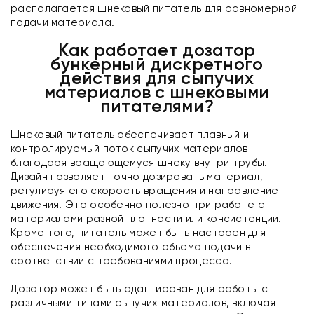
располагается шнековый питатель для равномерной
подачи материала.
Как работает дозатор
бункерный дискретного
действия для сыпучих
материалов с шнековыми
питателями?
Шнековый питатель обеспечивает плавный и
контролируемый поток сыпучих материалов
благодаря вращающемуся шнеку внутри трубы.
Дизайн позволяет точно дозировать материал,
регулируя его скорость вращения и направление
движения. Это особенно полезно при работе с
материалами разной плотности или консистенции.
Кроме того, питатель может быть настроен для
обеспечения необходимого объема подачи в
соответствии с требованиями процесса.
Дозатор может быть адаптирован для работы с
различными типами сыпучих материалов, включая