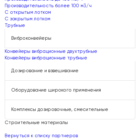
Производительность более 100 м3/ч
С открытым лотком
С закрытым лотком
Трубные
Виброконвейеры
Конвейеры вибрационные двухтрубные
Конвейеры вибрационные трубные
Дозирование и взвешивание
Оборудование широкого применения
Комплексы дозировочные, смесительные
Строительные материалы
Вернуться к списку партнеров