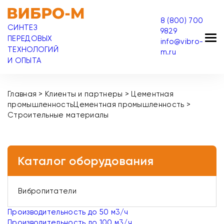
8 (800) 700
СИНТЕЗ
9829
ПЕРЕДОВЫХ
info@vibro-
ТЕХНОЛОГИЙ
m.ru
И ОПЫТА
Главная
>
Клиенты и партнеры
>
Цементная
промышленность
Цементная промышленность
>
Строительные материалы
Каталог оборудования
Вибропитатели
Производительность до 50 м3/ч
Производительность до 100 м3/ч