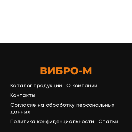
Каталог продукции
О компании
Контакты
Согласие на обработку персональных
данных
Политика конфиденциальности
Статьи