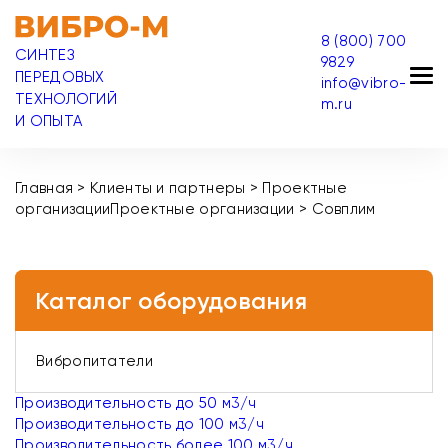
8 (800) 700
СИНТЕЗ
9829
ПЕРЕДОВЫХ
info@vibro-
ТЕХНОЛОГИЙ
m.ru
И ОПЫТА
Главная
>
Клиенты и партнеры
>
Проектные
организации
Проектные организации
>
Совплим
Каталог оборудования
Вибропитатели
Производительность до 50 м3/ч
Производительность до 100 м3/ч
Производительность более 100 м3/ч