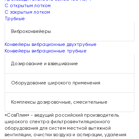
С открытым лотком
С закрытым лотком
Трубные
Виброконвейеры
Конвейеры вибрационные двухтрубные
Конвейеры вибрационные трубные
Дозирование и взвешивание
Оборудование широкого применения
Комплексы дозировочные, смесительные
«СовПлим» - ведущий российский производитель
широкого спектра фильтровентиляционного
оборудования для систем местной вытяжной
вентиляции, очистки воздуха и аспирации, удаления