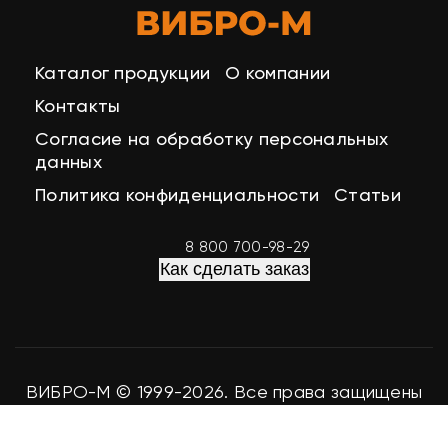
Каталог продукции
О компании
Контакты
Согласие на обработку персональных
данных
Политика конфиденциальности
Статьи
8 800 700-98-29
Как сделать заказ
ВИБРО-М © 1999-2026. Все права защищены
Разработка сайта
easy-seo.ru