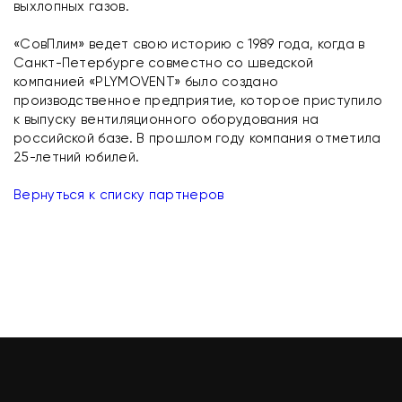
выхлопных газов.
«СовПлим» ведет свою историю с 1989 года, когда в
Санкт-Петербурге совместно со шведской
компанией «PLYMOVENT» было создано
производственное предприятие, которое приступило
к выпуску вентиляционного оборудования на
российской базе. В прошлом году компания отметила
25-летний юбилей.
Вернуться к списку партнеров