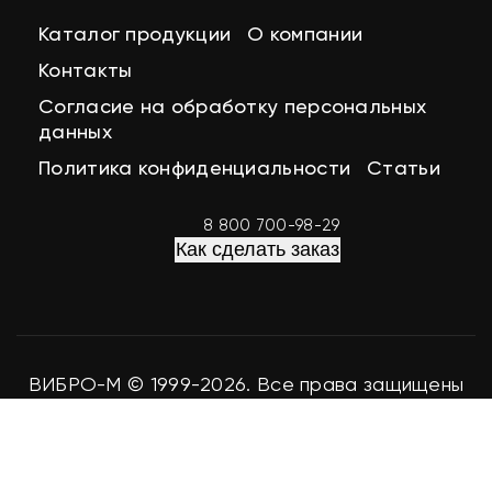
Каталог продукции
О компании
Контакты
Согласие на обработку персональных
данных
Политика конфиденциальности
Статьи
8 800 700-98-29
Как сделать заказ
ВИБРО-М © 1999-2026. Все права защищены
Разработка сайта
easy-seo.ru
Мы используем файлы cookie для аналитики и улучшения