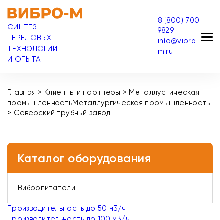
8 (800) 700
СИНТЕЗ
9829
ПЕРЕДОВЫХ
info@vibro-
ТЕХНОЛОГИЙ
m.ru
И ОПЫТА
Главная
>
Клиенты и партнеры
>
Металлургическая
промышленность
Металлургическая промышленность
>
Северский трубный завод
Каталог оборудования
Вибропитатели
Производительность до 50 м3/ч
Производительность до 100 м3/ч