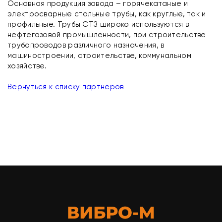
Основная продукция завода – горячекатаные и
электросварные стальные трубы, как круглые, так и
профильные. Трубы СТЗ широко используются в
нефтегазовой промышленности, при строительстве
трубопроводов различного назначения, в
машиностроении, строительстве, коммунальном
хозяйстве.
Вернуться к списку партнеров