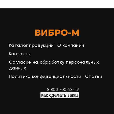
Каталог продукции
О компании
Контакты
Согласие на обработку персональных
данных
Политика конфиденциальности
Статьи
8 800 700-98-29
Как сделать заказ