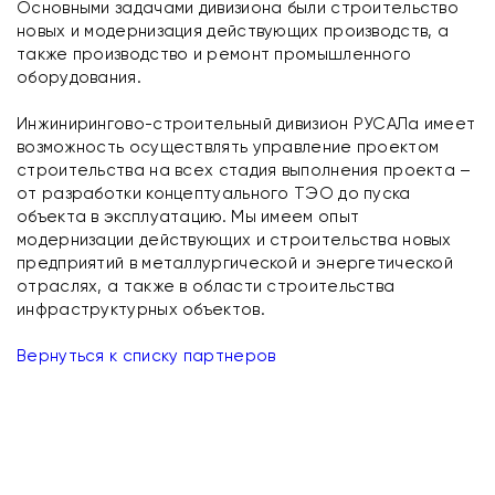
Основными задачами дивизиона были строительство
новых и модернизация действующих производств, а
также производство и ремонт промышленного
оборудования.
Инжинирингово-строительный дивизион РУСАЛа имеет
возможность осуществлять управление проектом
строительства на всех стадия выполнения проекта –
от разработки концептуального ТЭО до пуска
объекта в эксплуатацию. Мы имеем опыт
модернизации действующих и строительства новых
предприятий в металлургической и энергетической
отраслях, а также в области строительства
инфраструктурных объектов.
Вернуться к списку партнеров