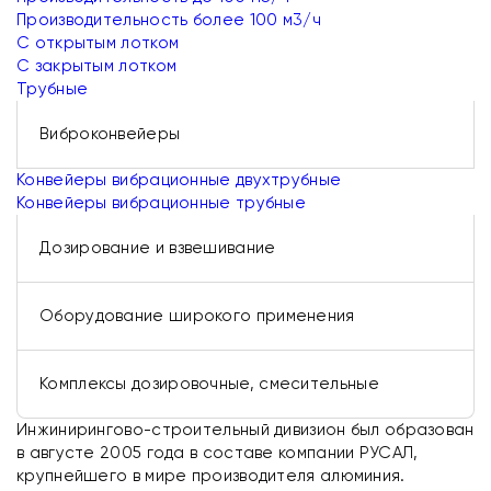
Производительность более 100 м3/ч
С открытым лотком
С закрытым лотком
Трубные
Виброконвейеры
Конвейеры вибрационные двухтрубные
Конвейеры вибрационные трубные
Дозирование и взвешивание
Оборудование широкого применения
Комплексы дозировочные, смесительные
Инжинирингово-строительный дивизион был образован
в августе 2005 года в составе компании РУСАЛ,
крупнейшего в мире производителя алюминия.