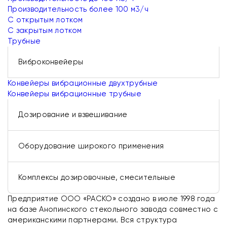
Производительность более 100 м3/ч
С открытым лотком
С закрытым лотком
Трубные
Виброконвейеры
Конвейеры вибрационные двухтрубные
Конвейеры вибрационные трубные
Дозирование и взвешивание
Оборудование широкого применения
Комплексы дозировочные, смесительные
Предприятие ООО «РАСКО» создано в июле 1998 года
на базе Анопинского стекольного завода совместно с
американскими партнерами. Вся структура