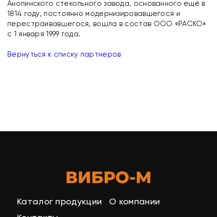
Анопинского стекольного завода, основанного ещё в
1814 году, постоянно модернизировавшегося и
перестраивавшегося, вошла в состав ООО «РАСКО»
с 1 января 1999 года.
Вернуться к списку партнеров
Каталог продукции
О компании