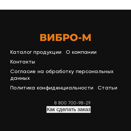
Каталог продукции
О компании
Контакты
Согласие на обработку персональных
данных
Политика конфиденциальности
Статьи
8 800 700-98-29
Как сделать заказ