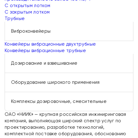
С открытым лотком
С закрытым лотком
Трубные
Виброконвейеры
Конвейеры вибрационные двухтрубные
Конвейеры вибрационные трубные
Дозирование и взвешивание
Оборудование широкого применения
Комплексы дозировочные, смесительные
ОАО «НИИК» — крупная российская инжиниринговая
компания, выполняющая широкий спектр услуг по
проектированию, разработке технологий,
комплектной поставке оборудования, обоснованию