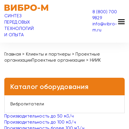
8 (800) 700
СИНТЕЗ
9829
ПЕРЕДОВЫХ
info@vibro-
ТЕХНОЛОГИЙ
m.ru
И ОПЫТА
Главная
>
Клиенты и партнеры
>
Проектные
организации
Проектные организации
>
НИИК
Каталог оборудования
Вибропитатели
Производительность до 50 м3/ч
Производительность до 100 м3/ч
Производительность более 100 м3/ч