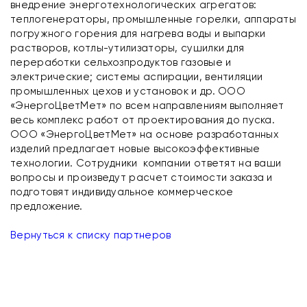
внедрение энерготехнологических агрегатов:
теплогенераторы, промышленные горелки, аппараты
погружного горения для нагрева воды и выпарки
растворов, котлы-утилизаторы, сушилки для
переработки сельхозпродуктов газовые и
электрические; системы аспирации, вентиляции
промышленных цехов и установок и др. ООО
«ЭнергоЦветМет» по всем направлениям выполняет
весь комплекс работ от проектирования до пуска.
ООО «ЭнергоЦветМет» на основе разработанных
изделий предлагает новые высокоэффективные
технологии. Сотрудники компании ответят на ваши
вопросы и произведут расчет стоимости заказа и
подготовят индивидуальное коммерческое
предложение.
Вернуться к списку партнеров