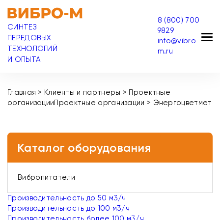
8 (800) 700
СИНТЕЗ
9829
ПЕРЕДОВЫХ
info@vibro-
ТЕХНОЛОГИЙ
m.ru
И ОПЫТА
Главная
>
Клиенты и партнеры
>
Проектные
организации
Проектные организации
>
Энергоцветмет
Каталог оборудования
Вибропитатели
Производительность до 50 м3/ч
Производительность до 100 м3/ч
Производительность более 100 м3/ч