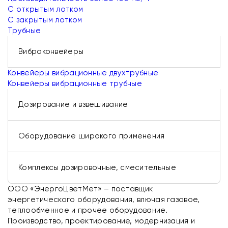
С открытым лотком
С закрытым лотком
Трубные
Виброконвейеры
Конвейеры вибрационные двухтрубные
Конвейеры вибрационные трубные
Дозирование и взвешивание
Оборудование широкого применения
Комплексы дозировочные, смесительные
ООО «ЭнергоЦветМет» – поставщик
энергетического оборудования, влючая газовое,
теплообменное и прочее оборудование.
Производство, проектирование, модернизация и