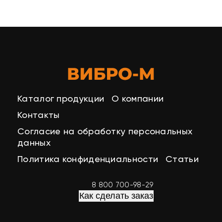
Каталог продукции
О компании
Контакты
Согласие на обработку персональных
данных
Политика конфиденциальности
Статьи
8 800 700-98-29
Как сделать заказ