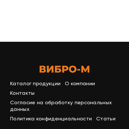
Каталог продукции
О компании
Контакты
Согласие на обработку персональных
данных
Политика конфиденциальности
Статьи