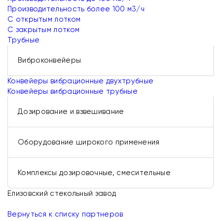
Производительность более 100 м3/ч
С открытым лотком
С закрытым лотком
Трубные
Виброконвейеры
Конвейеры вибрационные двухтрубные
Конвейеры вибрационные трубные
Дозирование и взвешивание
Оборудование широкого применения
Комплексы дозировочные, смесительные
Елизовский стекольный завод
Вернуться к списку партнеров